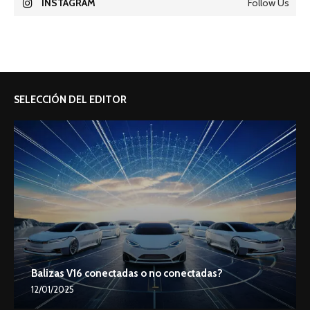
INSTAGRAM
Follow Us
SELECCIÓN DEL EDITOR
Balizas V16 conectadas o no conectadas?
12/01/2025