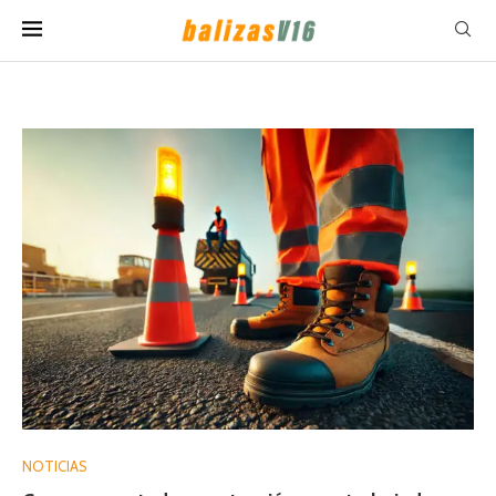
NOTICIAS