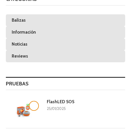
Balizas
Información
Noticias
Reviews
PRUEBAS
FlashLED SOS
9.8
25/01/2025