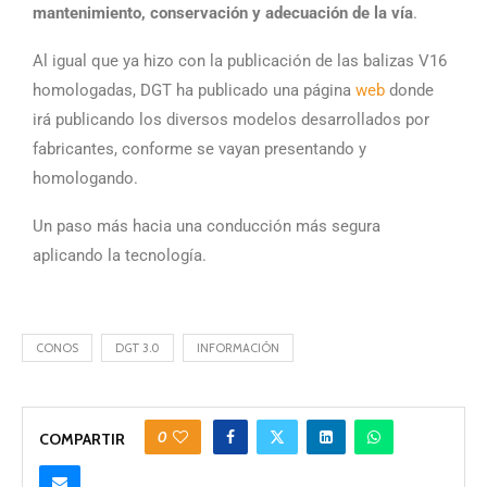
mantenimiento, conservación y adecuación de la vía
.
Al igual que ya hizo con la publicación de las balizas V16
homologadas, DGT ha publicado una página
web
donde
irá publicando los diversos modelos desarrollados por
fabricantes, conforme se vayan presentando y
homologando.
Un paso más hacia una conducción más segura
aplicando la tecnología.
CONOS
DGT 3.0
INFORMACIÓN
0
COMPARTIR