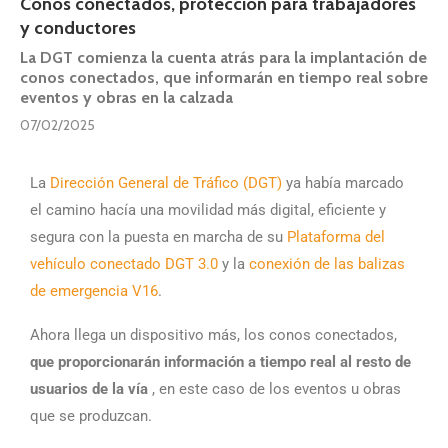
Conos conectados, protección para trabajadores
y conductores
La DGT comienza la cuenta atrás para la implantación de
conos conectados, que informarán en tiempo real sobre
eventos y obras en la calzada
07/02/2025
La
Dirección General de Tráfico (DGT)
ya había marcado
el camino hacía una movilidad más digital, eficiente y
segura con la puesta en marcha de su
Plataforma del
vehículo conectado DGT 3.0
y la
conexión de las balizas
de emergencia V16
.
Ahora llega un dispositivo más, los conos conectados,
que proporcionarán información a tiempo real al resto de
usuarios de la vía
, en este caso de los eventos u obras
que se produzcan.