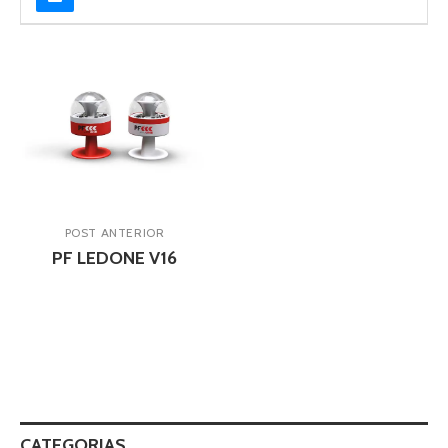
POST ANTERIOR
PF LEDONE V16
CATEGORIAS