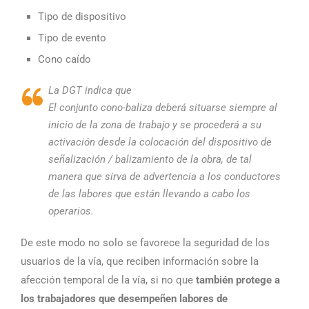
Tipo de dispositivo
Tipo de evento
Cono caído
La DGT indica que
El conjunto cono-baliza deberá situarse siempre al
inicio de la zona de trabajo y se procederá a su
activación desde la colocación del dispositivo de
señalización / balizamiento de la obra, de tal
manera que sirva de advertencia a los conductores
de las labores que están llevando a cabo los
operarios.
De este modo no solo se favorece la seguridad de los
usuarios de la vía, que reciben información sobre la
afección temporal de la vía, si no que
también protege a
los trabajadores que desempeñen labores de