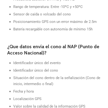
Rango de temperatura: Entre -10ºC y +50ºC
Sensor de caída o volcado del cono
Posicionamiento GPS con un error máximo de 2.5m
Batería recargable con autonomía de mínimo 15h
¿Que datos envía el cono al NAP (Punto de
Acceso Nacional)?
Identificador único del evento
Identificador único del cono
Situación del cono dentro de la señalización (Cono de
inicio, intermedio o final)
Fecha y hora
Localización GPS
Valor sobre la calidad de la información GPS