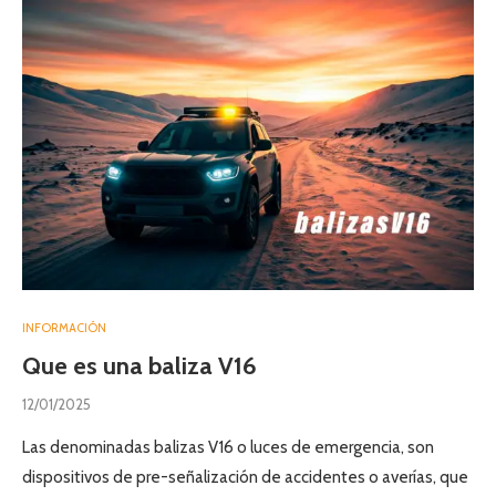
INFORMACIÓN
Que es una baliza V16
12/01/2025
Las denominadas balizas V16 o luces de emergencia, son
dispositivos de pre-señalización de accidentes o averías, que