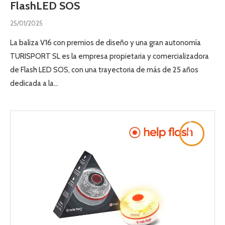
FlashLED SOS
25/01/2025
La baliza V16 con premios de diseño y una gran autonomía
TURISPORT SL es la empresa propietaria y comercializadora
de Flash LED SOS, con una trayectoria de más de 25 años
dedicada a la…
9.5