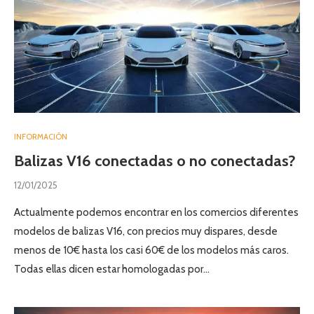
INFORMACIÓN
Balizas V16 conectadas o no conectadas?
12/01/2025
Actualmente podemos encontrar en los comercios diferentes
modelos de balizas V16, con precios muy dispares, desde
menos de 10€ hasta los casi 60€ de los modelos más caros.
Todas ellas dicen estar homologadas por…