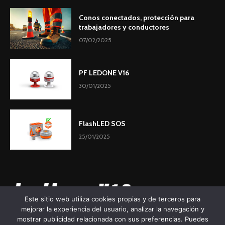
Conos conectados, protección para
trabajadores y conductores
07/02/2025
PF LEDONE V16
30/01/2025
FlashLED SOS
25/01/2025
Este sitio web utiliza cookies propias y de terceros para
mejorar la experiencia del usuario, analizar la navegación y
mostrar publicidad relacionada con sus preferencias. Puedes