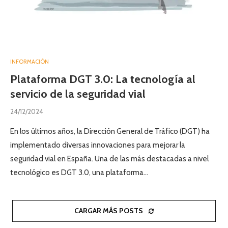
INFORMACIÓN
Plataforma DGT 3.0: La tecnología al
servicio de la seguridad vial
24/12/2024
En los últimos años, la Dirección General de Tráfico (DGT) ha
implementado diversas innovaciones para mejorar la
seguridad vial en España. Una de las más destacadas a nivel
tecnológico es DGT 3.0, una plataforma…
CARGAR MÁS POSTS