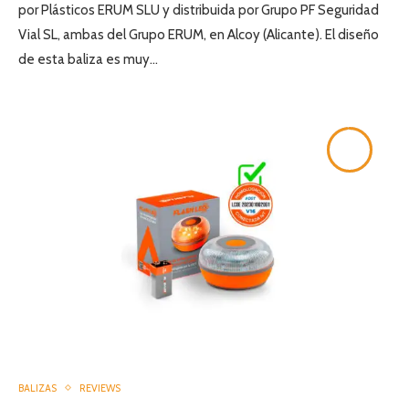
por Plásticos ERUM SLU y distribuida por Grupo PF Seguridad
Vial SL, ambas del Grupo ERUM, en Alcoy (Alicante). El diseño
de esta baliza es muy…
9.8
BALIZAS
REVIEWS