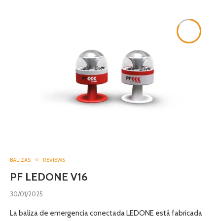
8.3
BALIZAS
REVIEWS
PF LEDONE V16
30/01/2025
La baliza de emergencia conectada LEDONE está fabricada