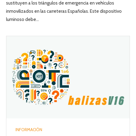
sustituyen a los triángulos de emergencia en vehículos
inmovilizados en las carreteras Españolas. Este dispositivo
luminoso debe…
INFORMACIÓN