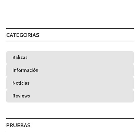
CATEGORIAS
Balizas
Información
Noticias
Reviews
PRUEBAS