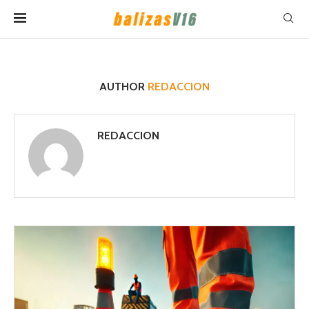
AUTHOR
REDACCION
REDACCION