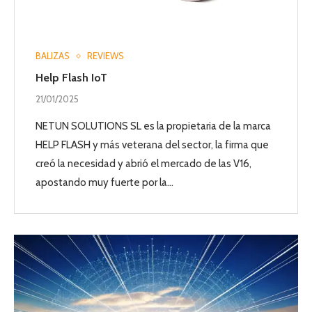
BALIZAS
REVIEWS
Help Flash IoT
21/01/2025
NETUN SOLUTIONS SL es la propietaria de la marca
HELP FLASH y más veterana del sector, la firma que
creó la necesidad y abrió el mercado de las V16,
apostando muy fuerte por la…