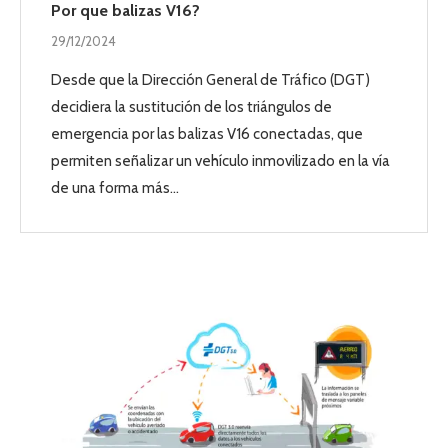
Por que balizas V16?
29/12/2024
Desde que la Dirección General de Tráfico (DGT)
decidiera la sustitución de los triángulos de
emergencia por las balizas V16 conectadas, que
permiten señalizar un vehículo inmovilizado en la vía
de una forma más…