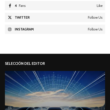
4
Fans
Like
TWITTER
Follow Us
INSTAGRAM
Follow Us
SELECCIÓN DEL EDITOR