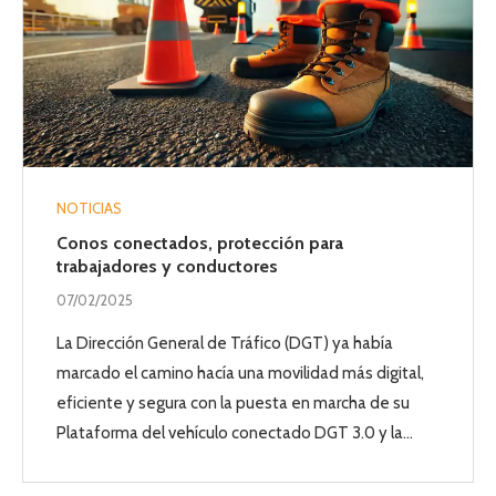
NOTICIAS
Conos conectados, protección para
trabajadores y conductores
07/02/2025
La Dirección General de Tráfico (DGT) ya había
marcado el camino hacía una movilidad más digital,
eficiente y segura con la puesta en marcha de su
Plataforma del vehículo conectado DGT 3.0 y la…