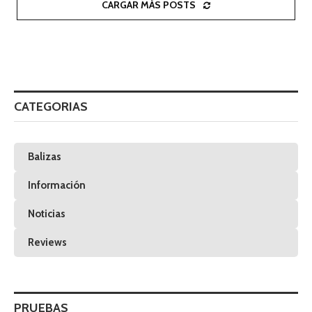
CARGAR MÁS POSTS
CATEGORIAS
Balizas
Información
Noticias
Reviews
PRUEBAS