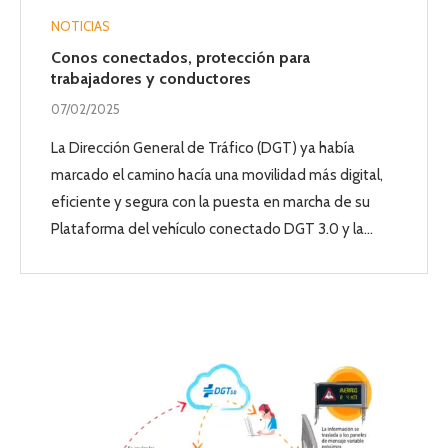
NOTICIAS
Conos conectados, protección para
trabajadores y conductores
07/02/2025
La Dirección General de Tráfico (DGT) ya había
marcado el camino hacía una movilidad más digital,
eficiente y segura con la puesta en marcha de su
Plataforma del vehículo conectado DGT 3.0 y la…