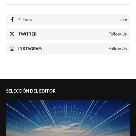
4
Fans
Like
TWITTER
Follow Us
INSTAGRAM
Follow Us
SELECCIÓN DEL EDITOR