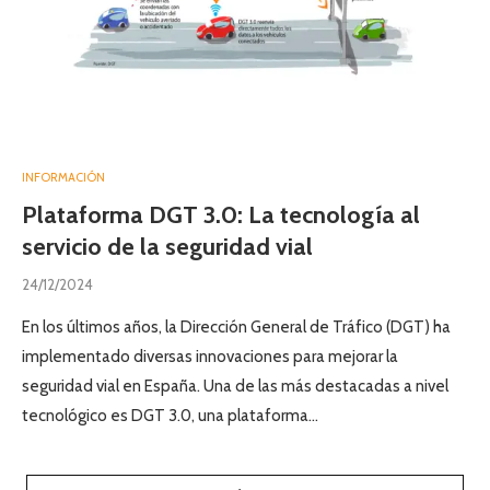
INFORMACIÓN
Plataforma DGT 3.0: La tecnología al
servicio de la seguridad vial
24/12/2024
En los últimos años, la Dirección General de Tráfico (DGT) ha
implementado diversas innovaciones para mejorar la
seguridad vial en España. Una de las más destacadas a nivel
tecnológico es DGT 3.0, una plataforma…