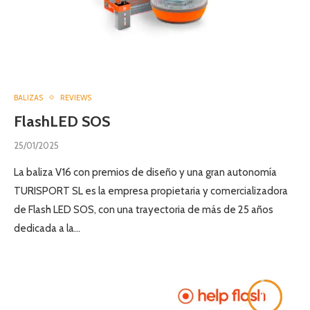
BALIZAS
REVIEWS
FlashLED SOS
25/01/2025
La baliza V16 con premios de diseño y una gran autonomía
TURISPORT SL es la empresa propietaria y comercializadora
de Flash LED SOS, con una trayectoria de más de 25 años
dedicada a la…
9.5