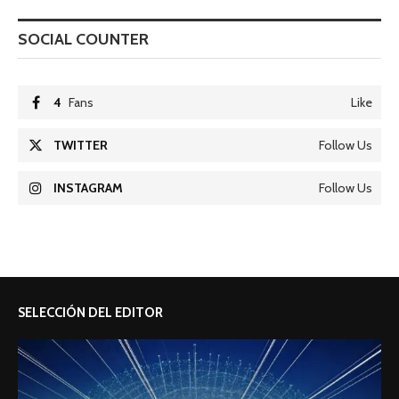
SOCIAL COUNTER
4
Fans
Like
TWITTER
Follow Us
INSTAGRAM
Follow Us
SELECCIÓN DEL EDITOR