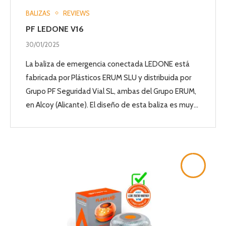
BALIZAS
REVIEWS
PF LEDONE V16
30/01/2025
La baliza de emergencia conectada LEDONE está
fabricada por Plásticos ERUM SLU y distribuida por
Grupo PF Seguridad Vial SL, ambas del Grupo ERUM,
en Alcoy (Alicante). El diseño de esta baliza es muy…
9.8