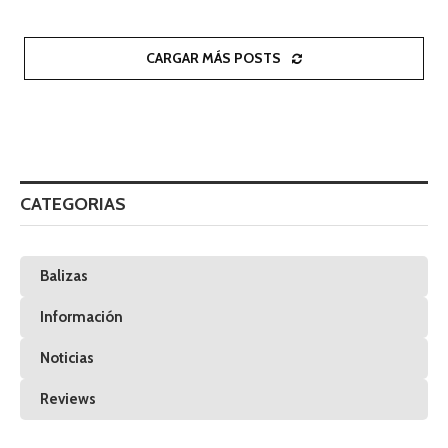
CARGAR MÁS POSTS
CATEGORIAS
Balizas
Información
Noticias
Reviews