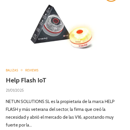
BALIZAS
REVIEWS
Help Flash IoT
21/01/2025
NETUN SOLUTIONS SL es la propietaria de la marca HELP
FLASH y más veterana del sector, la firma que creó la
necesidad y abrió el mercado de las V16, apostando muy
fuerte por la…